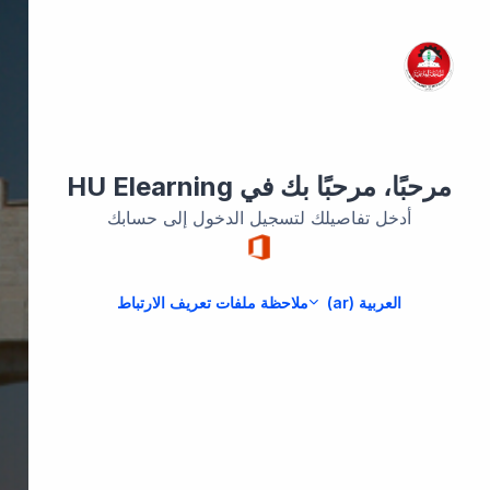
خطى إلى المحتوى الرئيسي
مرحبًا، مرحبًا بك في HU Elearning
أدخل تفاصيلك لتسجيل الدخول إلى حسابك
العربية ‎(ar)‎
ملاحظة ملفات تعريف الارتباط